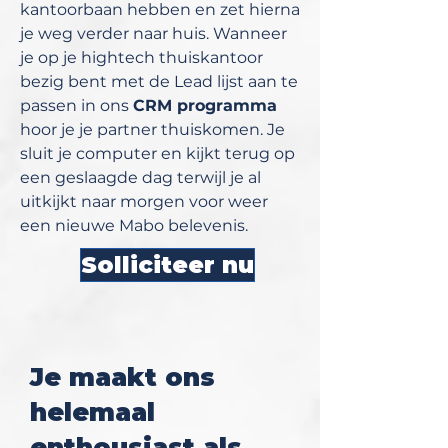
kantoorbaan hebben en zet hierna
je weg verder naar huis. Wanneer
je op je hightech thuiskantoor
bezig bent met de Lead lijst aan te
passen in ons
CRM programma
hoor je je partner thuiskomen. Je
sluit je computer en kijkt terug op
een geslaagde dag terwijl je al
uitkijkt naar morgen voor weer
een nieuwe Mabo belevenis.
Solliciteer nu
Je maakt ons
helemaal
enthousiast als...