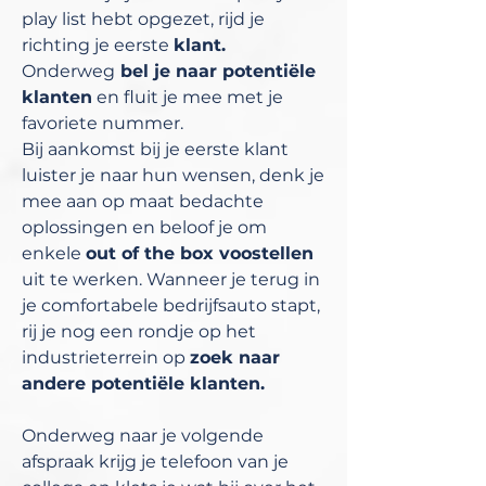
play list hebt opgezet, rijd je
richting je eerste
klant.
Onderweg
bel je naar potentiële
klanten
en fluit je mee met je
favoriete nummer.
Bij aankomst bij je eerste klant
luister je naar hun wensen, denk je
mee aan op maat bedachte
oplossingen en beloof je om
enkele
out of the box voostellen
uit te werken. Wanneer je terug in
je comfortabele bedrijfsauto stapt,
rij je nog een rondje op het
industrieterrein op
zoek naar
andere potentiële klanten.
Onderweg naar je volgende
afspraak krijg je telefoon van je