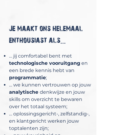
Je maakt ons helemaal
enthousiast als...
… jij comfortabel bent met
technologische vooruitgang
en
een brede kennis hebt van
programmatie
;
… we kunnen vertrouwen op jouw
analytische
denkwijze en jouw
skills om overzicht te bewaren
over het totaal systeem;
… oplossingsgericht-, zelfstandig-,
en klantgericht werken jouw
toptalenten zijn;