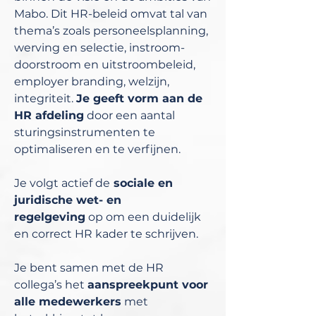
Mabo. Dit HR-beleid omvat tal van
thema’s zoals personeelsplanning,
werving en selectie, instroom-
doorstroom en uitstroombeleid,
employer branding, welzijn,
integriteit.
Je geeft vorm aan de
HR afdeling
door een aantal
sturingsinstrumenten te
optimaliseren en te verfijnen.
Je volgt actief de
sociale en
juridische wet- en
regelgeving
op om een duidelijk
en correct HR kader te schrijven.
Je bent samen met de HR
collega’s het
aanspreekpunt voor
alle medewerkers
met