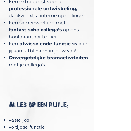
Een extra boost voor je
professionele ontwikkeling,
dankzij extra interne opleidingen.
Een samenwerking met
fantastische collega’s
op ons
hoofdkantoor te Lier.
Een
afwisselende functie
waarin
jij kan uitblinken in jouw vak!
Onvergetelijke teamactiviteiten
met je collega’s.
Alles op een rijtje:
vaste job
voltijdse functie