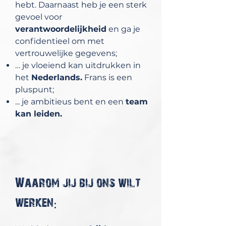
hebt. Daarnaast heb je een sterk
gevoel voor
verantwoordelijkheid
en ga je
confidentieel om met
vertrouwelijke gegevens;
… je vloeiend kan uitdrukken in
het
Nederlands.
Frans is een
pluspunt;
... je ambitieus bent en een
team
kan leiden.
Waarom jij bij ons wilt
werken: