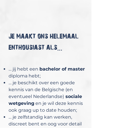
Je maakt ons helemaal
enthousiast als...
… jij hebt een
bachelor of master
diploma hebt;
… je beschikt over een goede
kennis van de Belgische (en
eventueel Nederlandse)
sociale
wetgeving
en je wil deze kennis
ook graag up to date houden;
… je zelfstandig kan werken,
discreet bent en oog voor detail