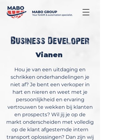
Business Developer
Vianen
Hou je van een uitdaging en
schrikken onderhandelingen je
niet af? Je bent een verkoper in
hart en nieren en weet met je
persoonlijkheid en ervaring
vertrouwen te wekken bij klanten
en prospects? Wil jij je op de
markt onderscheiden met volledig
op de klant afgestemde intern
transport oplossingen? Dan zijn wij